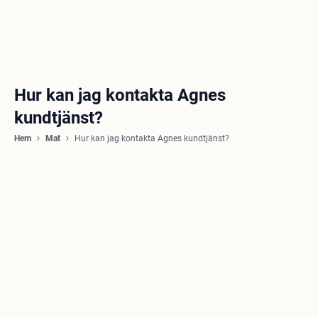
Hur kan jag kontakta Agnes
kundtjänst?
Hem
Mat
Hur kan jag kontakta Agnes kundtjänst?