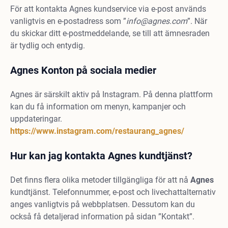
För att kontakta Agnes kundservice via e-post används
vanligtvis en e-postadress som ”
info@agnes.com
”. När
du skickar ditt e-postmeddelande, se till att ämnesraden
är tydlig och entydig.
Agnes Konton på sociala medier
Agnes är särskilt aktiv på Instagram. På denna plattform
kan du få information om menyn, kampanjer och
uppdateringar.
https://www.instagram.com/restaurang_agnes/
Hur kan jag kontakta Agnes kundtjänst?
Det finns flera olika metoder tillgängliga för att nå
Agnes
kundtjänst. Telefonnummer, e-post och livechattalternativ
anges vanligtvis på webbplatsen. Dessutom kan du
också få detaljerad information på sidan ”Kontakt”.