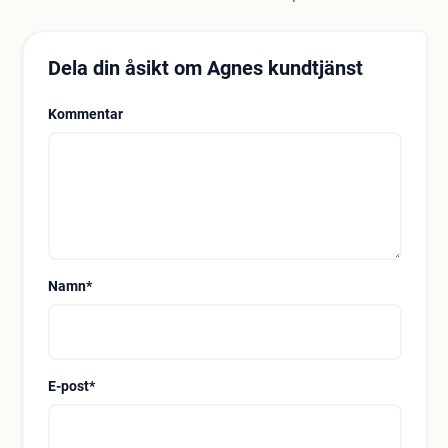
Dela din åsikt om Agnes kundtjänst
Kommentar
Namn
*
E-post
*