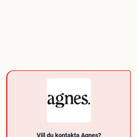
Vill du kontakta Agnes?