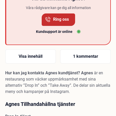
Våra rådgivare kan ge dig all information
Ring oss
Kundsupport är online
Visa innehåll
1 kommentar
Hur kan jag kontakta Agnes kundtjänst? Agnes
är en
restaurang som väcker uppmärksamhet med sina
alternativ ”Drop In” och ”Take Away”. De delar sin aktuella
meny och kampanjer på Instagram.
Agnes Tillhandahållna tjänster