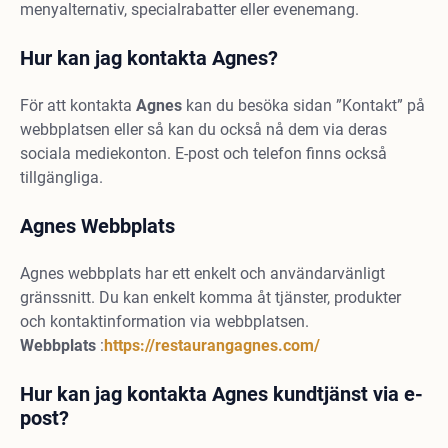
menyalternativ, specialrabatter eller evenemang.
Hur kan jag kontakta Agnes?
För att kontakta
Agnes
kan du besöka sidan ”Kontakt” på
webbplatsen eller så kan du också nå dem via deras
sociala mediekonton. E-post och telefon finns också
tillgängliga.
Agnes Webbplats
Agnes webbplats har ett enkelt och användarvänligt
gränssnitt. Du kan enkelt komma åt tjänster, produkter
och kontaktinformation via webbplatsen.
Webbplats
:
https://restaurangagnes.com/
Hur kan jag kontakta Agnes kundtjänst via e-
post?