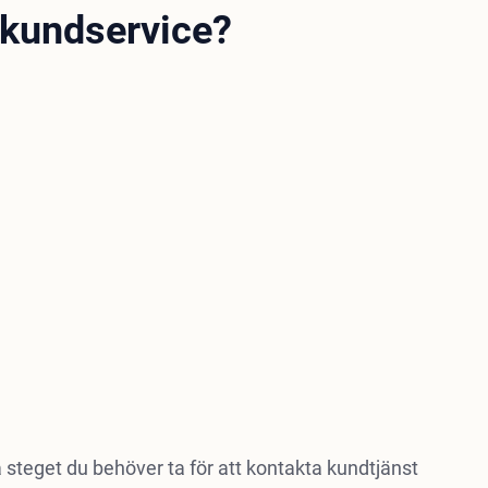
 kundservice?
 steget du behöver ta för att kontakta kundtjänst