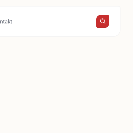
ntakt