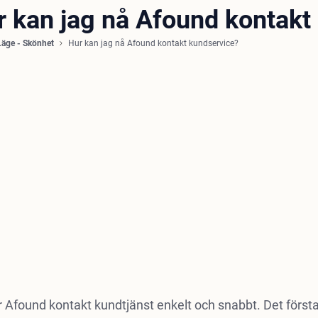
r kan jag nå Afound kontakt
Läge - Skönhet
Hur kan jag nå Afound kontakt kundservice?
 Afound kontakt kundtjänst enkelt och snabbt. Det första