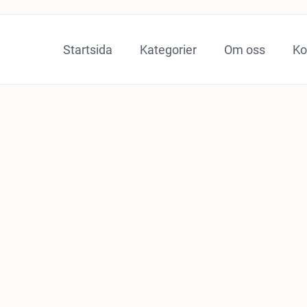
Startsida
Kategorier
Om oss
Ko