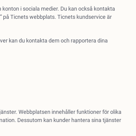
ch konton i sociala medier. Du kan också kontakta
” på Ticnets webbplats. Ticnets kundservice är
ver kan du kontakta dem och rapportera dina
änster. Webbplatsen innehåller funktioner för olika
mation. Dessutom kan kunder hantera sina tjänster