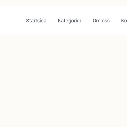
Startsida
Kategorier
Om oss
Ko