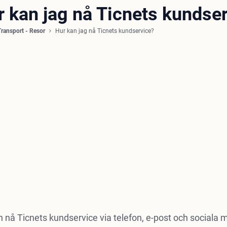
r kan jag nå Ticnets kundse
Transport - Resor
Hur kan jag nå Ticnets kundservice?
 nå Ticnets kundservice via telefon, e-post och sociala m