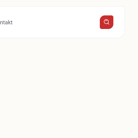
ntakt