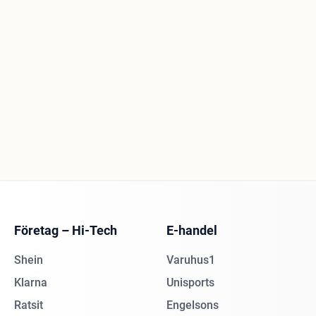
Företag – Hi-Tech
E-handel
Shein
Varuhus1
Klarna
Unisports
Ratsit
Engelsons