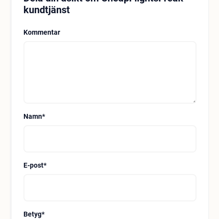
kundtjänst
Kommentar
Namn
*
E-post
*
Betyg
*