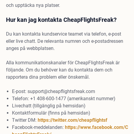
och upptäcka nya platser.
Hur kan jag kontakta CheapFlightsFreak?
Du kan kontakta kundservice teamet via telefon, e-post
eller live chatt. De relevanta numren och e-postadressen
anges på webbplatsen.
Alla kommunikationskanaler för CheapFlightsFreak är
följande. Om du behöver kan du kontakta dem och
rapportera dina problem eller önskemål.
E-post:
support@cheapflightsfreak.com
Telefon: +1 408-600-1477 (amerikanskt nummer)
Livechatt (tillgänglig på hemsidan)
Kontaktformulär (finns på hemsidan)
Twitter DM:
https://twitter.com/cheapflightsf
Facebook-meddelanden:
https://www.facebook.com/C