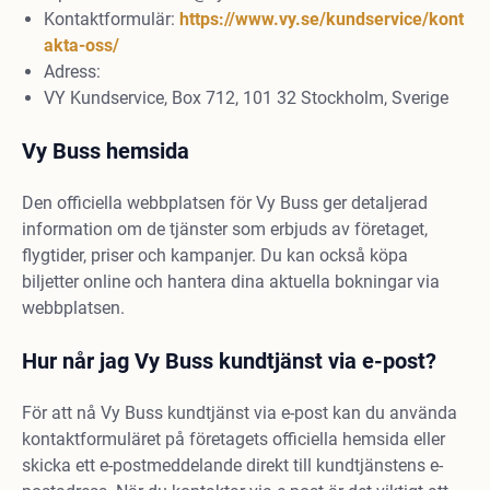
Kontaktformulär:
https://www.vy.se/kundservice/kont
akta-oss/
Adress:
VY Kundservice, Box 712, 101 32 Stockholm, Sverige
Vy Buss hemsida
Den officiella webbplatsen för Vy Buss ger detaljerad
information om de tjänster som erbjuds av företaget,
flygtider, priser och kampanjer. Du kan också köpa
biljetter online och hantera dina aktuella bokningar via
webbplatsen.
Hur når jag Vy Buss kundtjänst via e-post?
För att nå Vy Buss kundtjänst via e-post kan du använda
kontaktformuläret på företagets officiella hemsida eller
skicka ett e-postmeddelande direkt till kundtjänstens e-