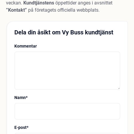
veckan.
Kundtjänstens
öppettider anges i avsnittet
”Kontakt”
på företagets officiella webbplats.
Dela din åsikt om Vy Buss kundtjänst
Kommentar
Namn
*
E-post
*