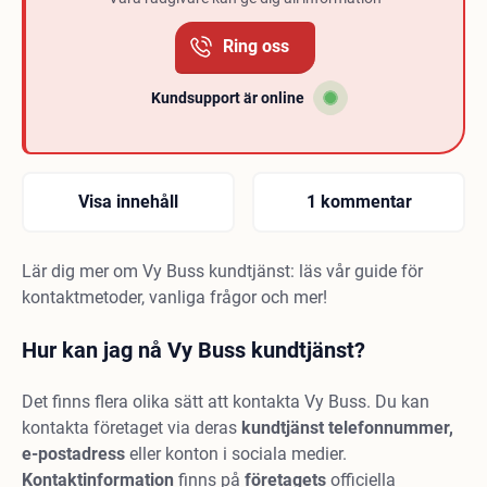
Ring oss
Kundsupport är online
Visa innehåll
1 kommentar
Lär dig mer om Vy Buss kundtjänst: läs vår guide för
kontaktmetoder, vanliga frågor och mer!
Hur kan jag nå Vy Buss kundtjänst?
Det finns flera olika sätt att kontakta Vy Buss. Du kan
kontakta företaget via deras
kundtjänst telefonnummer,
e-postadress
eller konton i sociala medier.
Kontaktinformation
finns på
företagets
officiella