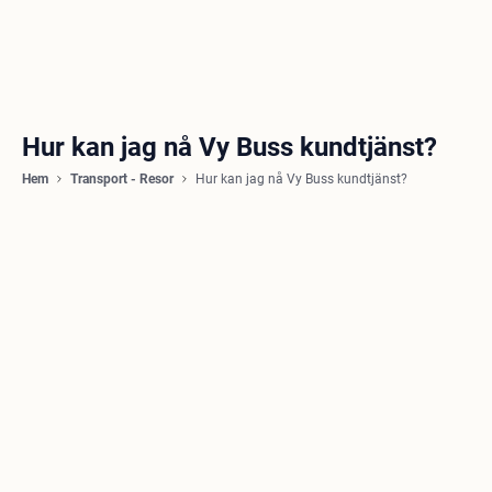
Hur kan jag nå Vy Buss kundtjänst?
Hem
Transport - Resor
Hur kan jag nå Vy Buss kundtjänst?