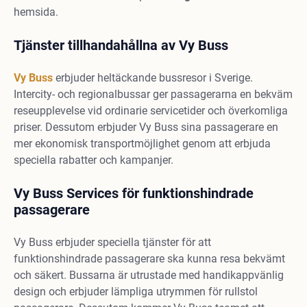
hemsida.
Tjänster tillhandahållna av Vy Buss
Vy Buss
erbjuder heltäckande bussresor i Sverige.
Intercity- och regionalbussar ger passagerarna en bekväm
reseupplevelse vid ordinarie servicetider och överkomliga
priser. Dessutom erbjuder Vy Buss sina passagerare en
mer ekonomisk transportmöjlighet genom att erbjuda
speciella rabatter och kampanjer.
Vy Buss Services för funktionshindrade
passagerare
Vy Buss erbjuder speciella tjänster för att
funktionshindrade passagerare ska kunna resa bekvämt
och säkert. Bussarna är utrustade med handikappvänlig
design och erbjuder lämpliga utrymmen för rullstol