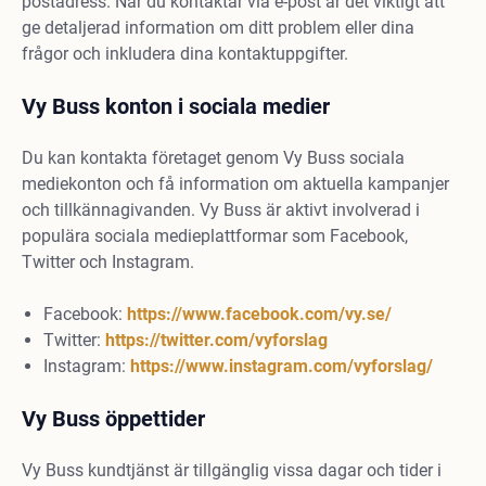
postadress. När du kontaktar via e-post är det viktigt att
ge detaljerad information om ditt problem eller dina
frågor och inkludera dina kontaktuppgifter.
Vy Buss konton i sociala medier
Du kan kontakta företaget genom Vy Buss sociala
mediekonton och få information om aktuella kampanjer
och tillkännagivanden. Vy Buss är aktivt involverad i
populära sociala medieplattformar som Facebook,
Twitter och Instagram.
Facebook:
https://www.facebook.com/vy.se/
Twitter:
https://twitter.com/vyforslag
Instagram:
https://www.instagram.com/vyforslag/
Vy Buss öppettider
Vy Buss kundtjänst är tillgänglig vissa dagar och tider i