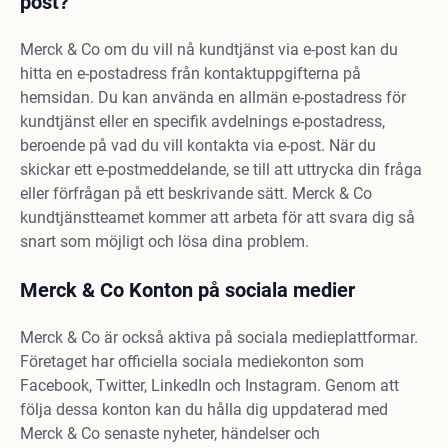
post?
Merck & Co om du vill nå kundtjänst via e-post kan du
hitta en e-postadress från kontaktuppgifterna på
hemsidan. Du kan använda en allmän e-postadress för
kundtjänst eller en specifik avdelnings e-postadress,
beroende på vad du vill kontakta via e-post. När du
skickar ett e-postmeddelande, se till att uttrycka din fråga
eller förfrågan på ett beskrivande sätt. Merck & Co
kundtjänstteamet kommer att arbeta för att svara dig så
snart som möjligt och lösa dina problem.
Merck & Co Konton på sociala medier
Merck & Co är också aktiva på sociala medieplattformar.
Företaget har officiella sociala mediekonton som
Facebook, Twitter, LinkedIn och Instagram. Genom att
följa dessa konton kan du hålla dig uppdaterad med
Merck & Co senaste nyheter, händelser och