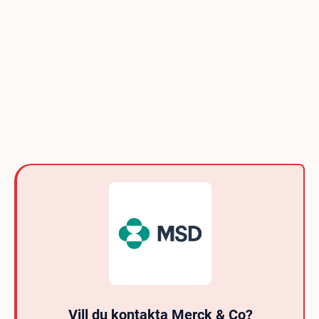
Vill du kontakta Merck & Co?