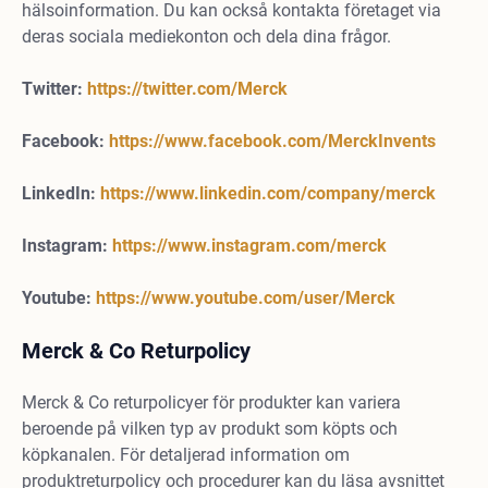
hälsoinformation. Du kan också kontakta företaget via
deras sociala mediekonton och dela dina frågor.
Twitter:
https://twitter.com/Merck
Facebook:
https://www.facebook.com/MerckInvents
LinkedIn:
https://www.linkedin.com/company/merck
Instagram:
https://www.instagram.com/merck
Youtube:
https://www.youtube.com/user/Merck
Merck & Co Returpolicy
Merck & Co returpolicyer för produkter kan variera
beroende på vilken typ av produkt som köpts och
köpkanalen. För detaljerad information om
produktreturpolicy och procedurer kan du läsa avsnittet