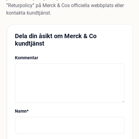
”Returpolicy” på Merck & Cos officiella webbplats eller
kontakta kundtjänst.
Dela din åsikt om Merck & Co
kundtjänst
Kommentar
Namn
*