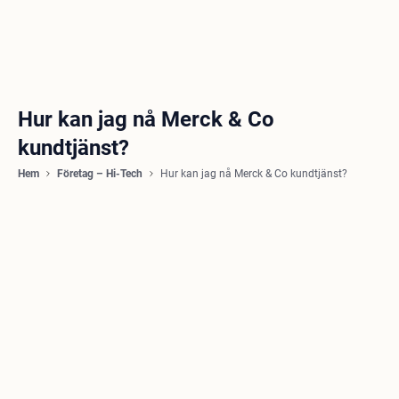
Hur kan jag nå Merck & Co
kundtjänst?
Hem
Företag – Hi-Tech
Hur kan jag nå Merck & Co kundtjänst?