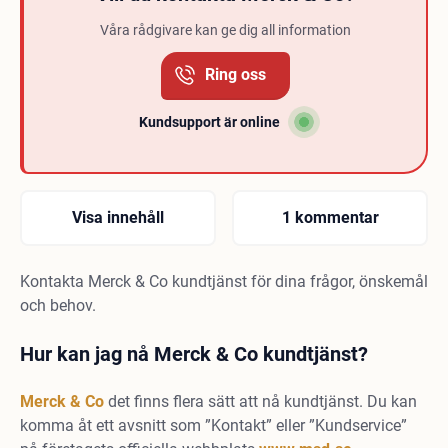
Våra rådgivare kan ge dig all information
Ring oss
Kundsupport är online
Visa innehåll
1 kommentar
Kontakta Merck & Co kundtjänst för dina frågor, önskemål
och behov.
Hur kan jag nå Merck & Co kundtjänst?
Merck & Co
det finns flera sätt att nå kundtjänst. Du kan
komma åt ett avsnitt som ”Kontakt” eller ”Kundservice”