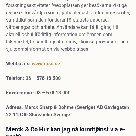
forskningsaktiviteter. Webbplatsen ger besökarna viktiga
resurser för vårdpersonal, patienter och andra intressenter,
samtidigt som den förklarar företagets uppdrag,
värderingar och arbete. Användare kan få tillgång till
aktuell och tillförlitlig information om ämnen som
läkemedel, behandlingsalternativ, kliniska prövningar och
sjukdomsinformation via webbplatsen.
Webbplats:
www.msd.se
Telefon: 08 – 578 13 500
Faxnummer: 08 – 578 13 900
Adress: Merck Sharp & Dohme (Sverige) AB Gavlegatan
22 113 30 Stockholm Sverige
Merck & Co Hur kan jag nå kundtjänst via e-