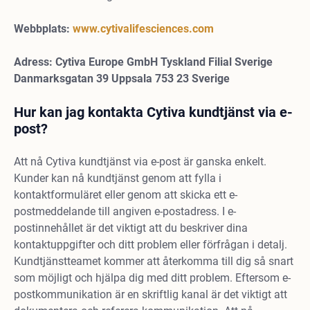
Webbplats:
www.cytivalifesciences.com
Adress:
Cytiva Europe GmbH Tyskland Filial Sverige
Danmarksgatan 39 Uppsala 753 23 Sverige
Hur kan jag kontakta Cytiva kundtjänst via e-
post?
Att nå Cytiva kundtjänst via e-post är ganska enkelt.
Kunder kan nå kundtjänst genom att fylla i
kontaktformuläret eller genom att skicka ett e-
postmeddelande till angiven e-postadress. I e-
postinnehållet är det viktigt att du beskriver dina
kontaktuppgifter och ditt problem eller förfrågan i detalj.
Kundtjänstteamet kommer att återkomma till dig så snart
som möjligt och hjälpa dig med ditt problem. Eftersom e-
postkommunikation är en skriftlig kanal är det viktigt att