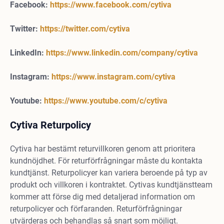
Facebook:
https://www.facebook.com/cytiva
Twitter:
https://twitter.com/cytiva
LinkedIn:
https://www.linkedin.com/company/cytiva
Instagram:
https://www.instagram.com/cytiva
Youtube:
https://www.youtube.com/c/cytiva
Cytiva Returpolicy
Cytiva har bestämt returvillkoren genom att prioritera
kundnöjdhet. För returförfrågningar måste du kontakta
kundtjänst. Returpolicyer kan variera beroende på typ av
produkt och villkoren i kontraktet. Cytivas kundtjänstteam
kommer att förse dig med detaljerad information om
returpolicyer och förfaranden. Returförfrågningar
utvärderas och behandlas så snart som möjligt.