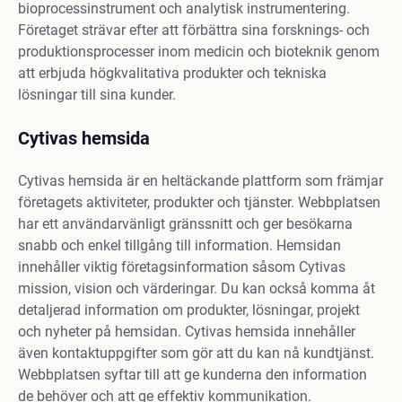
bioprocessinstrument och analytisk instrumentering.
Företaget strävar efter att förbättra sina forsknings- och
produktionsprocesser inom medicin och bioteknik genom
att erbjuda högkvalitativa produkter och tekniska
lösningar till sina kunder.
Cytivas hemsida
Cytivas hemsida är en heltäckande plattform som främjar
företagets aktiviteter, produkter och tjänster. Webbplatsen
har ett användarvänligt gränssnitt och ger besökarna
snabb och enkel tillgång till information. Hemsidan
innehåller viktig företagsinformation såsom Cytivas
mission, vision och värderingar. Du kan också komma åt
detaljerad information om produkter, lösningar, projekt
och nyheter på hemsidan. Cytivas hemsida innehåller
även kontaktuppgifter som gör att du kan nå kundtjänst.
Webbplatsen syftar till att ge kunderna den information
de behöver och att ge effektiv kommunikation.