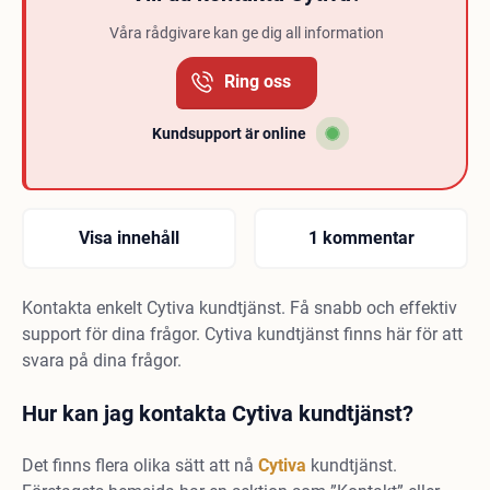
Våra rådgivare kan ge dig all information
Ring oss
Kundsupport är online
Visa innehåll
1 kommentar
Kontakta enkelt Cytiva kundtjänst. Få snabb och effektiv
support för dina frågor. Cytiva kundtjänst finns här för att
svara på dina frågor.
Hur kan jag kontakta Cytiva kundtjänst?
Det finns flera olika sätt att nå
Cytiva
kundtjänst.