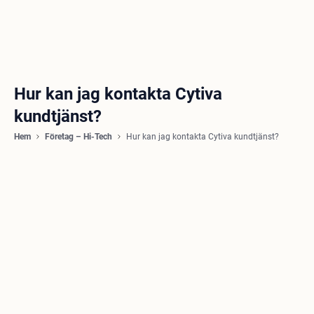
Hur kan jag kontakta Cytiva
kundtjänst?
Hem
Företag – Hi-Tech
Hur kan jag kontakta Cytiva kundtjänst?