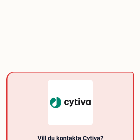
Vill du kontakta Cytiva?