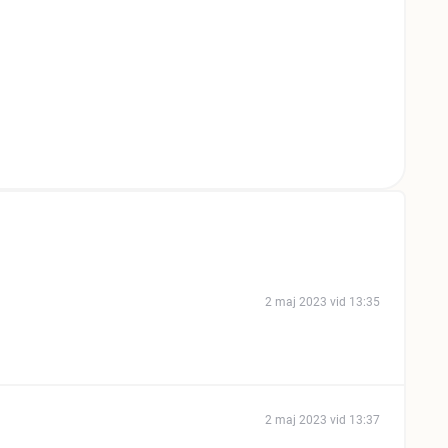
2 maj 2023 vid 13:35
2 maj 2023 vid 13:37