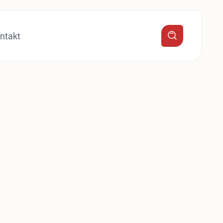
ntakt