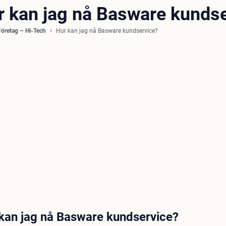
r kan jag nå Basware kunds
Företag – Hi-Tech
Hur kan jag nå Basware kundservice?
kan jag nå Basware kundservice?