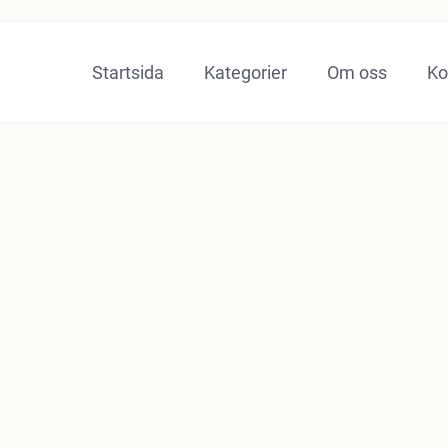
Startsida
Kategorier
Om oss
Ko