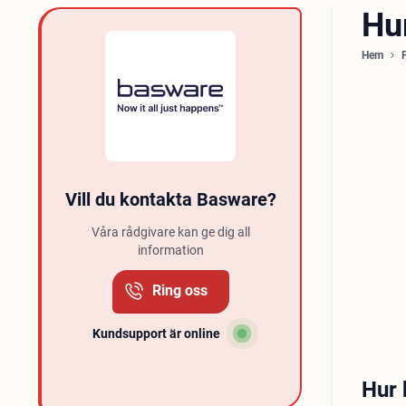
Hu
Hem
Vill du kontakta Basware?
Våra rådgivare kan ge dig all
information
Ring oss
Kundsupport är online
Hur 