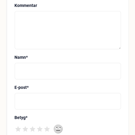
Kommentar
Namn
*
E-post
*
Betyg
*