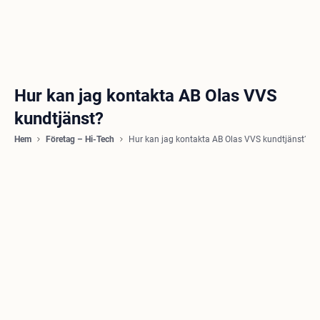
Hur kan jag kontakta AB Olas VVS
kundtjänst?
Hem
Företag – Hi-Tech
Hur kan jag kontakta AB Olas VVS kundtjänst?