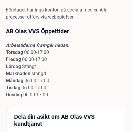
Företaget har inga konton på sociala medier. Alla
processer utförs via webbplatsen.
AB Olas VVS Öppettider
Arbetstiderna framgår nedan.
Torsdag
06:00-17:00
Fredag
06:00-17:00
Lördag
Stängt
Marknaden
stängd
Måndag
06:00-17:00
Tisdag
06:00-17:00
Onsdag
06:00-17:00
Dela din åsikt om AB Olas VVS
kundtjänst