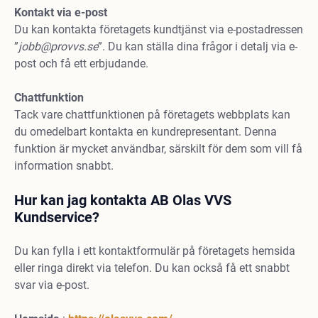
Kontakt via e-post
Du kan kontakta företagets kundtjänst via e-postadressen
”
jobb@provvs.se
”. Du kan ställa dina frågor i detalj via e-
post och få ett erbjudande.
Chattfunktion
Tack vare chattfunktionen på företagets webbplats kan
du omedelbart kontakta en kundrepresentant. Denna
funktion är mycket användbar, särskilt för dem som vill få
information snabbt.
Hur kan jag kontakta AB Olas VVS
Kundservice?
Du kan fylla i ett kontaktformulär på företagets hemsida
eller ringa direkt via telefon. Du kan också få ett snabbt
svar via e-post.