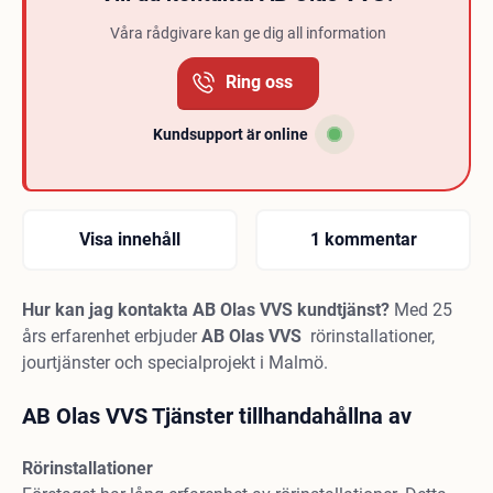
Våra rådgivare kan ge dig all information
Ring oss
Kundsupport är online
Visa innehåll
1 kommentar
Hur kan jag kontakta AB Olas VVS kundtjänst?
Med 25
års erfarenhet erbjuder
AB Olas VVS
rörinstallationer,
jourtjänster och specialprojekt i Malmö.
AB Olas VVS Tjänster tillhandahållna av
Rörinstallationer