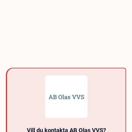
Vill du kontakta AB Olas VVS?