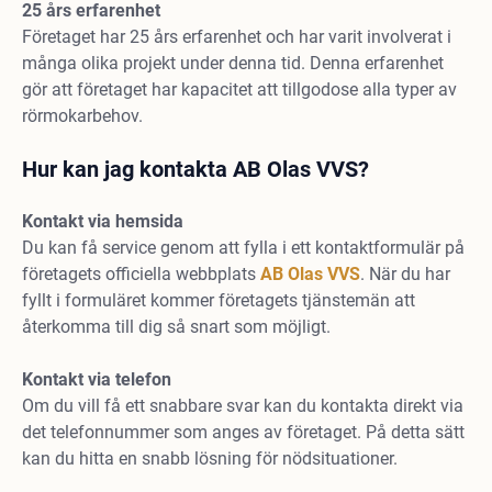
25 års
erfarenhet
Företaget har 25 års erfarenhet och har varit involverat i
många olika projekt under denna tid. Denna erfarenhet
gör att företaget har kapacitet att tillgodose alla typer av
rörmokarbehov.
Hur kan jag kontakta AB Olas VVS?
Kontakt
via
hemsida
Du kan få service genom att fylla i ett kontaktformulär på
företagets officiella webbplats
AB Olas VVS
. När du har
fyllt i formuläret kommer företagets tjänstemän att
återkomma till dig så snart som möjligt.
Kontakt
via
telefon
Om du vill få ett snabbare svar kan du kontakta direkt via
det telefonnummer som anges av företaget. På detta sätt
kan du hitta en snabb lösning för nödsituationer.