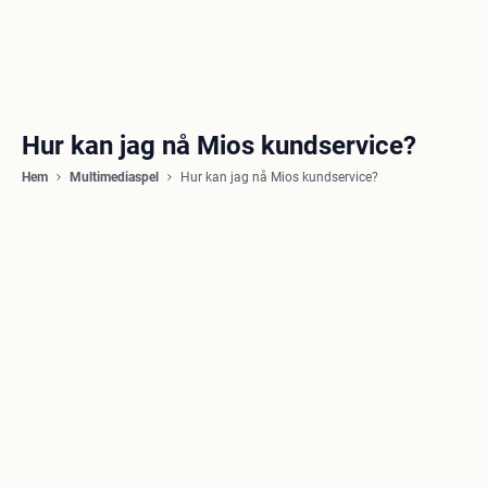
Hur kan jag nå Mios kundservice?
Hem
Multimediaspel
Hur kan jag nå Mios kundservice?