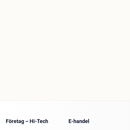
Företag – Hi-Tech
E-handel