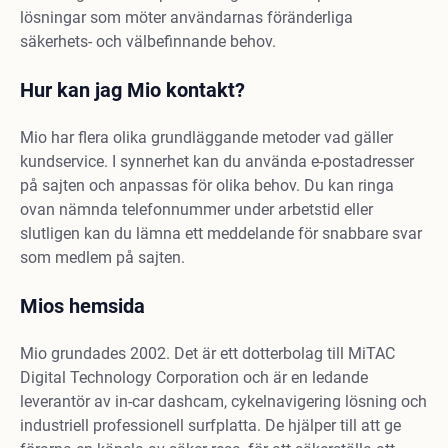
lösningar som möter användarnas föränderliga
säkerhets- och välbefinnande behov.
Hur kan jag Mio kontakt?
Mio har flera olika grundläggande metoder vad gäller
kundservice. I synnerhet kan du använda e-postadresser
på sajten och anpassas för olika behov. Du kan ringa
ovan nämnda telefonnummer under arbetstid eller
slutligen kan du lämna ett meddelande för snabbare svar
som medlem på sajten.
Mios hemsida
Mio grundades 2002. Det är ett dotterbolag till MiTAC
Digital Technology Corporation och är en ledande
leverantör av in-car dashcam, cykelnavigering lösning och
industriell professionell surfplatta. De hjälper till att ge