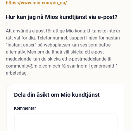
https://www.mio.com/en_eu/
Hur kan jag nå Mios kundtjänst via e-post?
Att använda e-post för att ge Mio kontakt kanske inte är
rätt val för dig. Telefonnumret, support linjen för nästan
”instant anser” på webbplatsen kan ses som bättre
alternativ. Men om du ändå vill skicka ett e-post
meddelande kan du skicka ett e-postmeddelande till
community@mio.com
och få svar inom i genomsnitt 1
arbetsdag.
Dela din åsikt om Mio kundtjänst
Kommentar