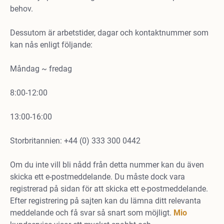
behov.
Dessutom är arbetstider, dagar och kontaktnummer som
kan nås enligt följande:
Måndag ~ fredag
8:00-12:00
13:00-16:00
Storbritannien: +44 (0) 333 300 0442
Om du inte vill bli nådd från detta nummer kan du även
skicka ett e-postmeddelande. Du måste dock vara
registrerad på sidan för att skicka ett e-postmeddelande.
Efter registrering på sajten kan du lämna ditt relevanta
meddelande och få svar så snart som möjligt.
Mio