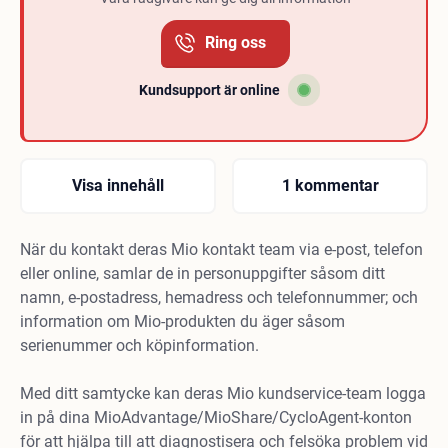
Ring oss
Kundsupport är online
Visa innehåll
1 kommentar
När du kontakt deras Mio kontakt team via e-post, telefon
eller online, samlar de in personuppgifter såsom ditt
namn, e-postadress, hemadress och telefonnummer; och
information om Mio-produkten du äger såsom
serienummer och köpinformation.
Med ditt samtycke kan deras Mio kundservice-team logga
in på dina MioAdvantage/MioShare/CycloAgent-konton
för att hjälpa till att diagnostisera och felsöka problem vid