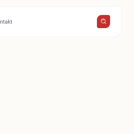
ntakt