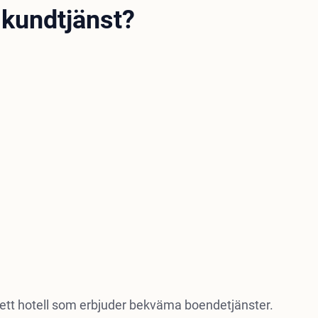
 kundtjänst?
ett hotell som erbjuder bekväma boendetjänster.